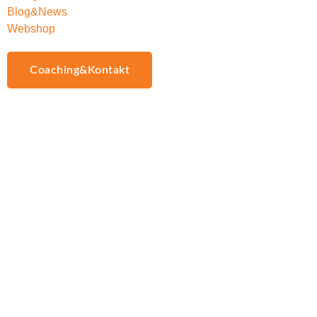
Blog&News
Webshop
Coaching&Kontakt