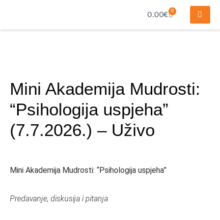
0
0.00
€
Mini Akademija Mudrosti:
“Psihologija uspjeha”
(7.7.2026.) – Uživo
Mini Akademija Mudrosti: “Psihologija uspjeha”
Predavanje, diskusija i pitanja