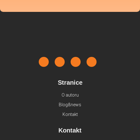
Stranice
O autoru
Blog&news
Kontakt
Kontakt