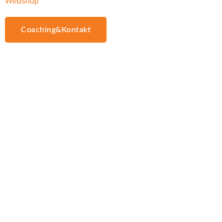
Webshop
Coaching&Kontakt