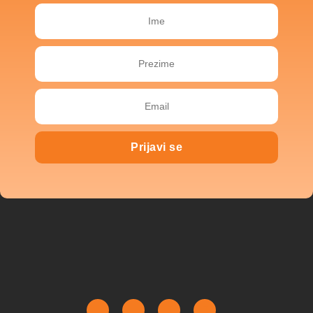
Prijavi se